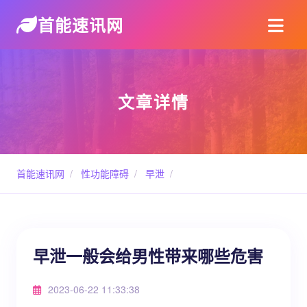
首能速讯网
文章详情
首能速讯网
/
性功能障碍
/
早泄
/
早泄一般会给男性带来哪些危害
2023-06-22 11:33:38