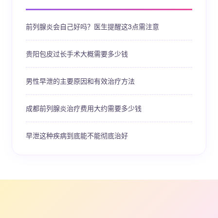
前列腺炎会自己好吗？医生提醒这3点需注意
贵阳包皮过长手术大概需要多少钱
男性早泄的主要原因和有效治疗方法
成都前列腺炎治疗费用大约需要多少钱
早泄这种疾病到底能不能彻底治好