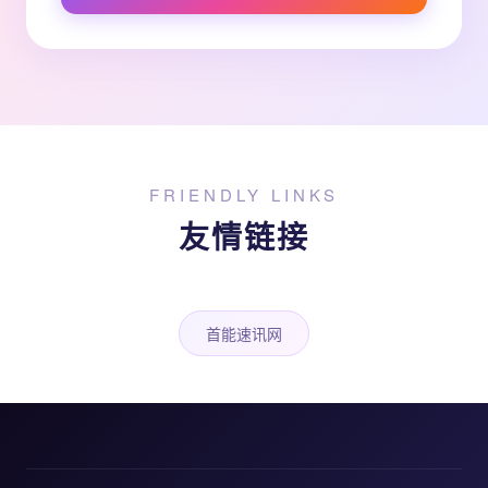
FRIENDLY LINKS
友情链接
首能速讯网