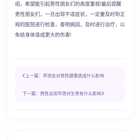
绍，希望能引起男性朋友们的高度重视!最后提醒
男性朋友们，一旦出现不适症状，一定要及时到正
规的医院进行检查，查明病因，及时进行治疗，以
免给身体造成更大的伤害!
上一篇：早泄会对男性健康造成什么影响
下一篇：男性出现早泄对生育有什么影响