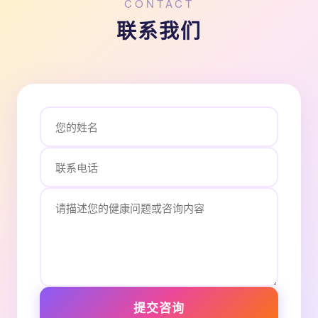
CONTACT
联系我们
提交咨询