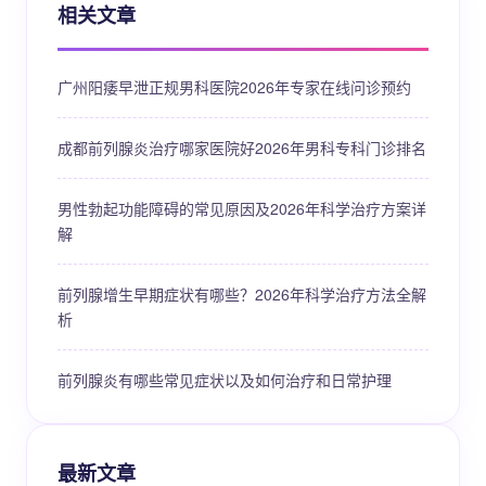
相关文章
广州阳痿早泄正规男科医院2026年专家在线问诊预约
成都前列腺炎治疗哪家医院好2026年男科专科门诊排名
男性勃起功能障碍的常见原因及2026年科学治疗方案详
解
前列腺增生早期症状有哪些？2026年科学治疗方法全解
析
前列腺炎有哪些常见症状以及如何治疗和日常护理
最新文章