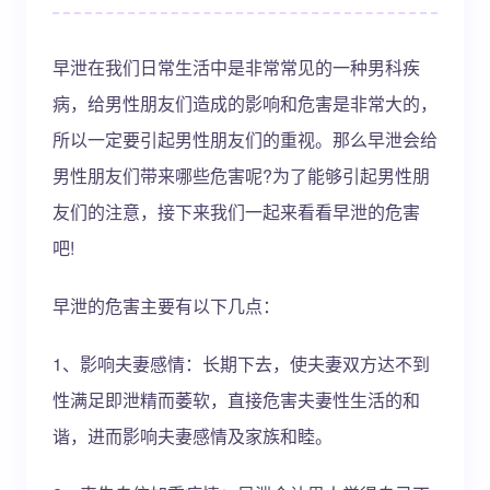
早泄在我们日常生活中是非常常见的一种男科疾
病，给男性朋友们造成的影响和危害是非常大的，
所以一定要引起男性朋友们的重视。那么早泄会给
男性朋友们带来哪些危害呢?为了能够引起男性朋
友们的注意，接下来我们一起来看看早泄的危害
吧!
早泄的危害主要有以下几点：
1、影响夫妻感情：长期下去，使夫妻双方达不到
性满足即泄精而萎软，直接危害夫妻性生活的和
谐，进而影响夫妻感情及家族和睦。