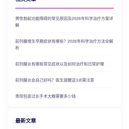
男性勃起功能障碍的常见原因及2026年科学治疗方案详
解
前列腺增生早期症状有哪些？2026年科学治疗方法全解
析
前列腺炎有哪些常见症状以及如何治疗和日常护理
前列腺炎会自己好吗？医生提醒这3点需注意
贵阳包皮过长手术大概需要多少钱
最新文章