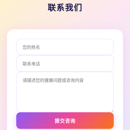
联系我们
提交咨询