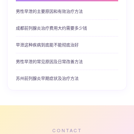
男性早泄的主要原因和有效治疗方法
成都前列腺炎治疗费用大约需要多少钱
早泄这种疾病到底能不能彻底治好
男性早泄的常见原因及日常改善方法
苏州前列腺炎早期症状及治疗方法
CONTACT