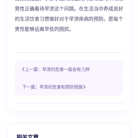
男性正确看待早泄这个问题。在生活当中养成良好
的生活饮食习惯做好对于早泄疾病的预防。愿每个
男性能够远离早些的困扰。
上一篇：早泄的危害一般会有几种
下一篇：早泄的危害和预防措施
相关文章