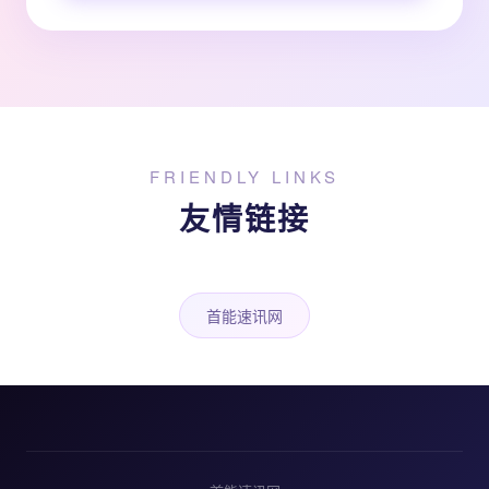
FRIENDLY LINKS
友情链接
首能速讯网