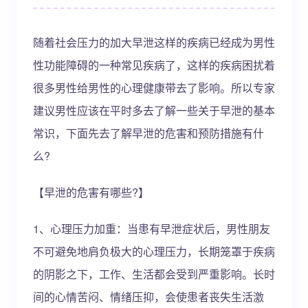
随着社会压力的加大早泄这样的疾病已经成为男性
性功能障碍的一种常见疾病了，这样的疾病困扰着
很多男性给男性的心理健康带去了影响。所以专家
建议男性应该在平时多去了解一些关于早泄的基本
常识，下面先去了解早泄的危害和预防措施有什
么?
【早泄的危害有哪些?】
1、心理压力加重：当患有早泄症状后，男性朋友
不可避免地肩负极大的心理压力，长期笼罩于疾病
的阴影之下，工作、生活都会受到严重影响。长时
间的心情苦闷、情绪压抑，会使患者丧失生活激