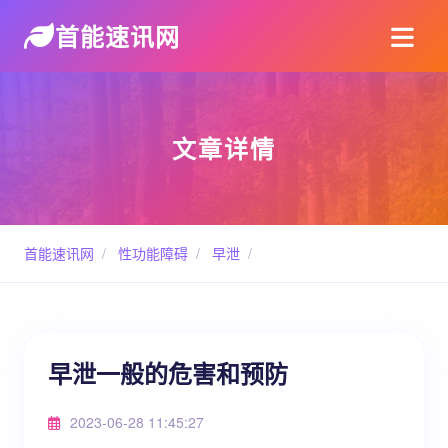
首能速讯网
文章详情
首能速讯网
/
性功能障碍
/
早泄
/
早泄一般的危害和预防
2023-06-28 11:45:27