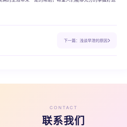
下一篇：浅谈早泄的原因
CONTACT
联系我们