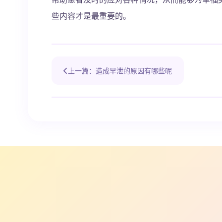
些内容才是最重要的。
上一篇：造成早泄的原因有哪些呢