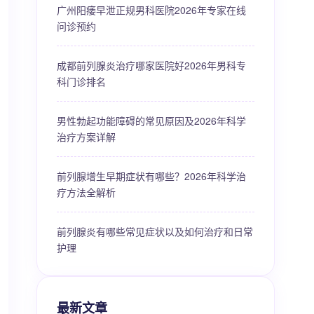
广州阳痿早泄正规男科医院2026年专家在线
问诊预约
成都前列腺炎治疗哪家医院好2026年男科专
科门诊排名
男性勃起功能障碍的常见原因及2026年科学
治疗方案详解
前列腺增生早期症状有哪些？2026年科学治
疗方法全解析
前列腺炎有哪些常见症状以及如何治疗和日常
护理
最新文章