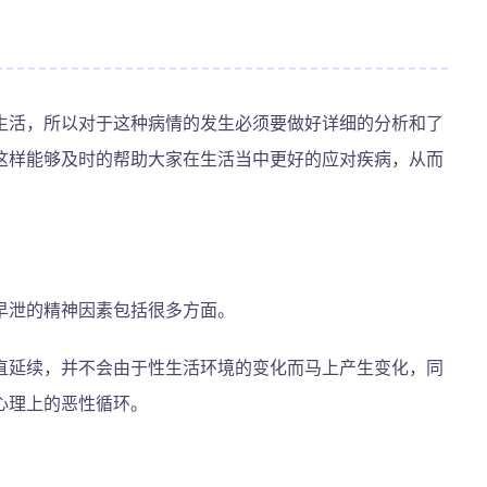
生活，所以对于这种病情的发生必须要做好详细的分析和了
这样能够及时的帮助大家在生活当中更好的应对疾病，从而
早泄的精神因素包括很多方面。
直延续，并不会由于性生活环境的变化而马上产生变化，同
心理上的恶性循环。