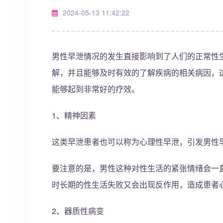
2024-05-13 11:42:22
男性早泄情况的发生直接影响到了人们的正常性
解，并且能够及时有效的了解疾病的相关病因，
能够起到非常好的疗效。
1、精神因素
这类早泄患者也可以称为心理性早泄，引发男性
要注意的是，男性这种对性生活的紧张情绪会一
时长期的性生活失败又会出现反作用，造成患者
2、器质性病变