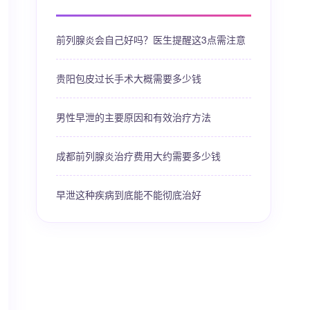
前列腺炎会自己好吗？医生提醒这3点需注意
贵阳包皮过长手术大概需要多少钱
男性早泄的主要原因和有效治疗方法
成都前列腺炎治疗费用大约需要多少钱
早泄这种疾病到底能不能彻底治好