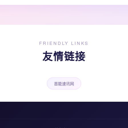
FRIENDLY LINKS
友情链接
首能速讯网