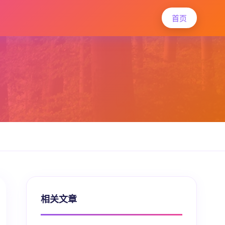
首页
相关文章