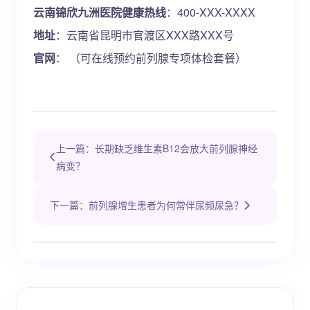
云南锦欣九洲医院健康热线
：400-XXX-XXXX
地址
：云南省昆明市官渡区XXX路XXX号
官网
： （可在线预约前列腺专项体检套餐）
上一篇：长期缺乏维生素B12会放大前列腺神经
病变？
下一篇：前列腺增生患者为何常伴尿频尿急？