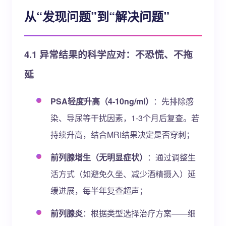
从“发现问题”到“解决问题”
4.1 异常结果的科学应对：不恐慌、不拖
延
PSA轻度升高（4-10ng/ml）
：先排除感
染、导尿等干扰因素，1-3个月后复查。若
持续升高，结合MRI结果决定是否穿刺；
前列腺增生（无明显症状）
：通过调整生
活方式（如避免久坐、减少酒精摄入）延
缓进展，每半年复查超声；
前列腺炎
：根据类型选择治疗方案——细