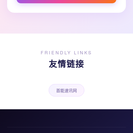
FRIENDLY LINKS
友情链接
首能速讯网