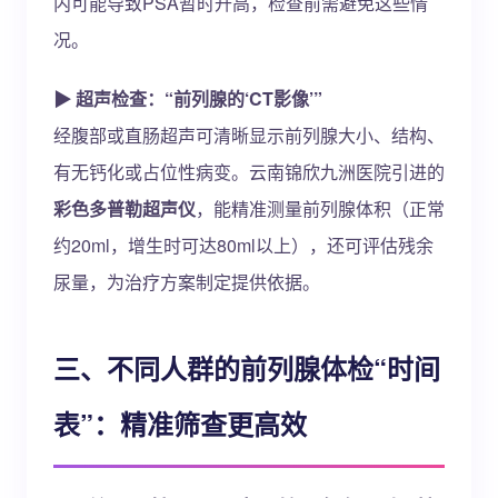
内可能导致PSA暂时升高，检查前需避免这些情
况。
▶ 超声检查：“前列腺的‘CT影像’”
经腹部或直肠超声可清晰显示前列腺大小、结构、
有无钙化或占位性病变。云南锦欣九洲医院引进的
彩色多普勒超声仪
，能精准测量前列腺体积（正常
约20ml，增生时可达80ml以上），还可评估残余
尿量，为治疗方案制定提供依据。
三、不同人群的前列腺体检“时间
表”：精准筛查更高效