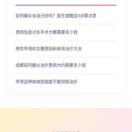
前列腺炎会自己好吗？医生提醒这3点需注意
贵阳包皮过长手术大概需要多少钱
男性早泄的主要原因和有效治疗方法
成都前列腺炎治疗费用大约需要多少钱
早泄这种疾病到底能不能彻底治好