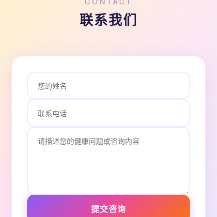
CONTACT
联系我们
提交咨询