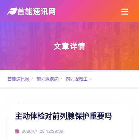
首能速讯网
文章详情
首能速讯网
/
前列腺疾病
/
前列腺增生
/
主动体检对前列腺保护重要吗
2026-01-08 12:29:39