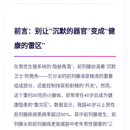
前言：别让“沉默的器官”变成“健
康的雷区”
在男性生殖系统的“隐秘角落”，前列腺扮演着“沉默
卫士”的角色——它分泌的前列腺液是精液的重要
组成部分，还能控制排尿和射精的“开关”。然而，
这个重约20克的小腺体，却常常在40岁后成为健
康隐患的“重灾区”。数据显示，我国40岁以上男性
前列腺疾病患病率超过50%，其中前列腺增生、前
列腺炎和前列腺癌更是威胁中老年男性健康的“三