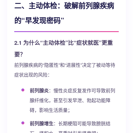
二、主动体检：破解前列腺疾病
的“早发现密码”
2.1 为什么“主动体检”比“症状就医”更重
要？
前列腺疾病的“隐匿性”和“进展性”决定了被动等待
症状出现的风险：
前列腺炎
：慢性炎症反复发作可导致前列
腺纤维化，甚至引发早泄、勃起功能障
碍，影响生活质量；
前列腺增生
：长期梗阻可能导致膀胱结