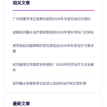
相关文章
广州阳痿早泄正规男科医院2026年专家在线问诊预约
成都前列腺炎治疗哪家医院好2026年男科专科门诊排名
男性勃起功能障碍的常见原因及2026年科学治疗方案详
解
前列腺增生早期症状有哪些？2026年科学治疗方法全解
析
前列腺炎有哪些常见症状以及如何治疗和日常护理
最新文章