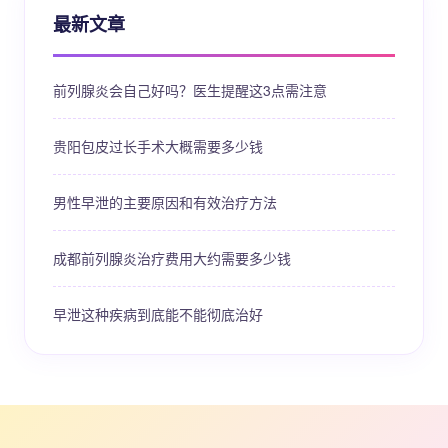
最新文章
前列腺炎会自己好吗？医生提醒这3点需注意
贵阳包皮过长手术大概需要多少钱
男性早泄的主要原因和有效治疗方法
成都前列腺炎治疗费用大约需要多少钱
早泄这种疾病到底能不能彻底治好