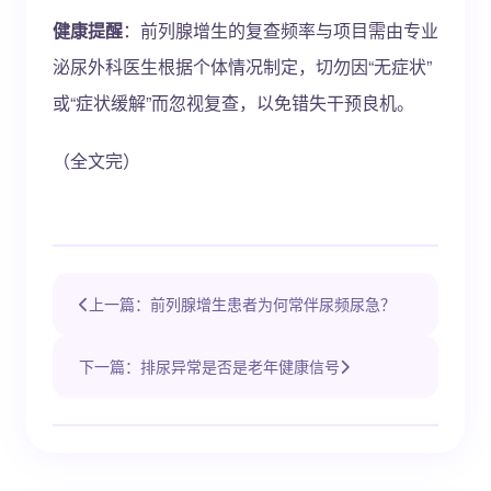
健康提醒
：前列腺增生的复查频率与项目需由专业
泌尿外科医生根据个体情况制定，切勿因“无症状”
或“症状缓解”而忽视复查，以免错失干预良机。
（全文完）
上一篇：前列腺增生患者为何常伴尿频尿急？
下一篇：排尿异常是否是老年健康信号