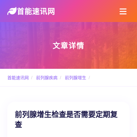
首能速讯网
文章详情
首能速讯网
/
前列腺疾病
/
前列腺增生
/
前列腺增生检查是否需要定期复
查