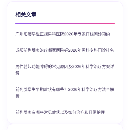
相关文章
广州阳痿早泄正规男科医院2026年专家在线问诊预约
成都前列腺炎治疗哪家医院好2026年男科专科门诊排名
男性勃起功能障碍的常见原因及2026年科学治疗方案详
解
前列腺增生早期症状有哪些？2026年科学治疗方法全解
析
前列腺炎有哪些常见症状以及如何治疗和日常护理