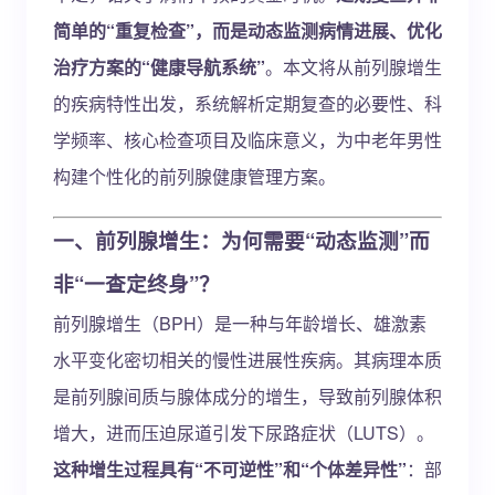
简单的“重复检查”，而是动态监测病情进展、优化
治疗方案的“健康导航系统”
。本文将从前列腺增生
的疾病特性出发，系统解析定期复查的必要性、科
学频率、核心检查项目及临床意义，为中老年男性
构建个性化的前列腺健康管理方案。
一、前列腺增生：为何需要“动态监测”而
非“一查定终身”？
前列腺增生（BPH）是一种与年龄增长、雄激素
水平变化密切相关的慢性进展性疾病。其病理本质
是前列腺间质与腺体成分的增生，导致前列腺体积
增大，进而压迫尿道引发下尿路症状（LUTS）。
这种增生过程具有“不可逆性”和“个体差异性”
：部