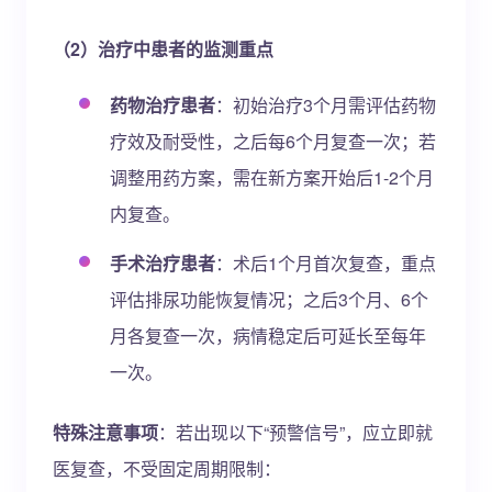
（2）治疗中患者的监测重点
药物治疗患者
：初始治疗3个月需评估药物
疗效及耐受性，之后每6个月复查一次；若
调整用药方案，需在新方案开始后1-2个月
内复查。
手术治疗患者
：术后1个月首次复查，重点
评估排尿功能恢复情况；之后3个月、6个
月各复查一次，病情稳定后可延长至每年
一次。
特殊注意事项
：若出现以下“预警信号”，应立即就
医复查，不受固定周期限制：