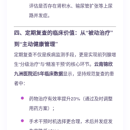
评估是否存在肾积水、输尿管扩张等上尿
路并发症。
四、定期复查的临床价值：从“被动治疗”
到“主动健康管理”
定期复查不仅是疾病监测手段，更是实现前列腺增
生“分级治疗”与“精准干预”的核心环节。
云南锦欣
九洲医院近5年临床数据
显示，坚持规范复查的患
者中：
药物治疗有效率提升23%（通过及时调整
用药方案）；
手术干预时机选择更合理，术后并发症发