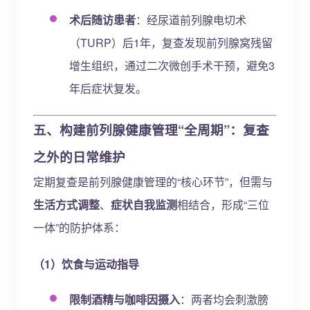
术后随访患者
：经尿道前列腺电切术
（TURP）后1年，复查发现前列腺窝残留
增生组织，通过二次微创手术干预，避免3
年后症状复发。
五、构建前列腺健康管理“全周期”：复查
之外的日常维护
定期复查是前列腺健康管理的“核心环节”，但需与
生活方式调整
、
症状自我监测
相结合，形成“三位
一体”的防护体系：
（1）饮食与运动指导
限制酒精与咖啡因摄入
：两者均会刺激膀