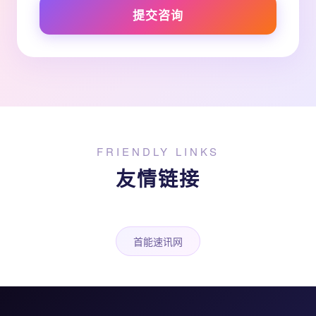
提交咨询
FRIENDLY LINKS
友情链接
首能速讯网