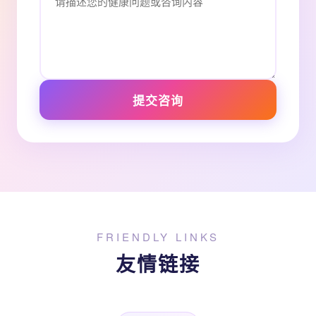
提交咨询
FRIENDLY LINKS
友情链接