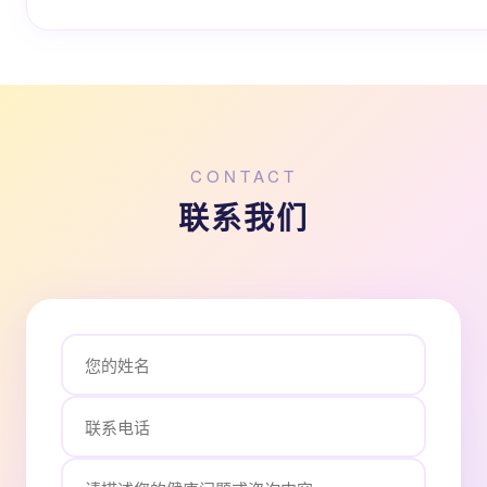
CONTACT
联系我们