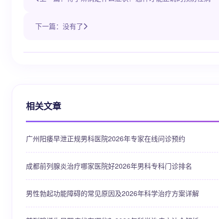
下一篇：没有了
相关文章
广州阳痿早泄正规男科医院2026年专家在线问诊预约
成都前列腺炎治疗哪家医院好2026年男科专科门诊排名
男性勃起功能障碍的常见原因及2026年科学治疗方案详解