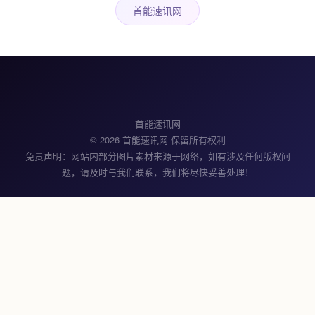
首能速讯网
首能速讯网
© 2026 首能速讯网 保留所有权利
免责声明：网站内部分图片素材来源于网络，如有涉及任何版权问
题，请及时与我们联系，我们将尽快妥善处理！