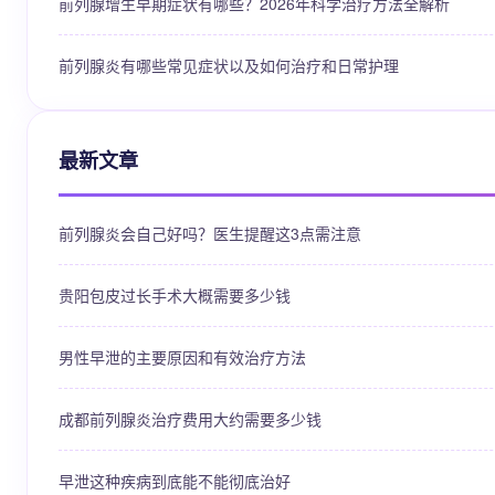
前列腺增生早期症状有哪些？2026年科学治疗方法全解析
前列腺炎有哪些常见症状以及如何治疗和日常护理
最新文章
前列腺炎会自己好吗？医生提醒这3点需注意
贵阳包皮过长手术大概需要多少钱
男性早泄的主要原因和有效治疗方法
成都前列腺炎治疗费用大约需要多少钱
早泄这种疾病到底能不能彻底治好